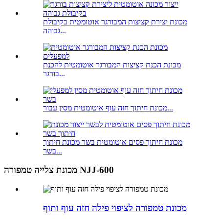
מכונת יצירת קציצות המבורגר אוטומטית בקיבולת
גבוהה...
מכונת הכנת קציצות המבורגר אוטומטית להכנת
בורגר...
מכונת חיתוך חזה עוף אוטומטית מסין עבור...
מכונת חיתוך פסים אוטומטית בשר מכונת חיתוך
בשר...
מכונת צלייה טמפורה NJJ-600
מכונת טמפורה לציפוי פילה חזה עוף ותוף