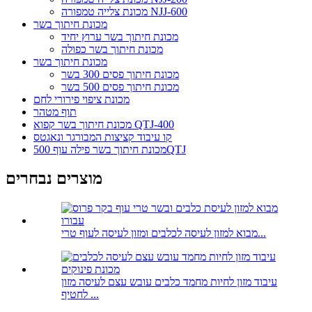
מכונת צלייה טמפורה NJJ-600
מכונת חיתוך בשר
מכונת חיתוך בשר ערוץ יחיד
מכונת חיתוך בשר כפולה
מכונת חיתוך בשר
מכונת חיתוך פסים 300 בשר
מכונת חיתוך פסים 500 בשר
מכונת ציפוי פירורי לחם
תוף מטהר
מכונת חיתוך בשר קפוא QTJ-400
קו עיבוד קציצות המבורגר ונאגטס
מכונת חיתוך בשר פילה עוף 500QTJ
מוצרים נבחרים
מבוא למזון לעיסה לכלבים ומזון לעיסה לעוף טרי...
עיבוד מזון לחיות מחמד כלבים עובש עצם לעיסה מזון
לחטיף ...