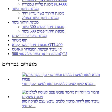
מכונת צלייה טמפורה NJJ-600
מכונת חיתוך בשר
מכונת חיתוך בשר ערוץ יחיד
מכונת חיתוך בשר כפולה
מכונת חיתוך בשר
מכונת חיתוך פסים 300 בשר
מכונת חיתוך פסים 500 בשר
מכונת ציפוי פירורי לחם
תוף מטהר
מכונת חיתוך בשר קפוא QTJ-400
קו עיבוד קציצות המבורגר ונאגטס
מכונת חיתוך בשר פילה עוף 500QTJ
מוצרים נבחרים
מבוא למזון לעיסה לכלבים ומזון לעיסה לעוף טרי...
עיבוד מזון לחיות מחמד כלבים עובש עצם לעיסה מזון
לחטיף ...