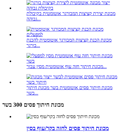
מכונת יצירת קציצות המבורגר אוטומטית בקיבולת
גבוהה...
מכונת הכנת קציצות המבורגר אוטומטית להכנת
בורגר...
מכונת חיתוך חזה עוף אוטומטית מסין עבור...
מכונת חיתוך פסים אוטומטית בשר מכונת חיתוך
בשר...
מכונת חיתוך פסים 300 בשר
מכונת חיתוך פסים לחזה בקר/עוף בסין