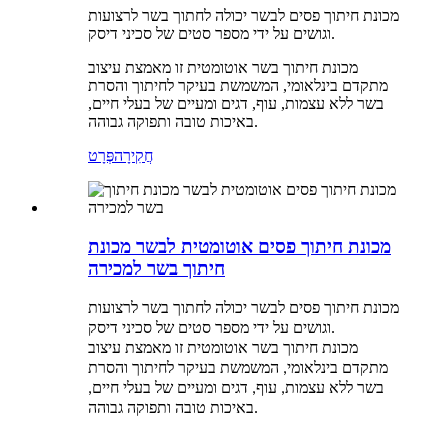
מכונת חיתוך פסים לבשר יכולה לחתוך בשר לרצועות
וגושים על ידי מספר סטים של סכיני דיסק.
מכונת חיתוך בשר אוטומטית זו מאמצת עיצוב
מתקדם בינלאומי, המשמשת בעיקר לחיתוך והסרת
בשר ללא עצמות, עוף, דגים ומעיים של בעלי חיים,
באיכות טובה ותפוקה גבוהה.
חֲקִירָה
פְּרָט
מכונת חיתוך פסים אוטומטית לבשר מכונת
חיתוך בשר למכירה
מכונת חיתוך פסים לבשר יכולה לחתוך בשר לרצועות
וגושים על ידי מספר סטים של סכיני דיסק.
מכונת חיתוך בשר אוטומטית זו מאמצת עיצוב
מתקדם בינלאומי, המשמשת בעיקר לחיתוך והסרת
בשר ללא עצמות, עוף, דגים ומעיים של בעלי חיים,
באיכות טובה ותפוקה גבוהה.