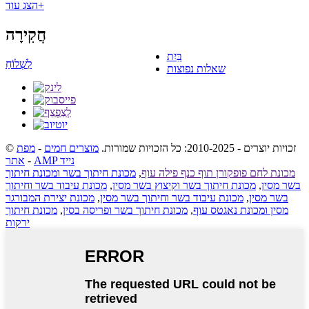
הצג עוד+
חֲקִירָה
בַּיִת
לִשְׁלוֹחַ
שאלות נפוצות
© זכויות יוצרים - 2010-2025: כל הזכויות שמורות.
מוצרים חמים
-
מפת
AMP נייד
-
אתר
מכונת לחם פופקורן תוף כנף פילה עוף
,
מכונת חיתוך בשר ומכונת חיתוך
בשר מסין
,
מכונת חיתוך בשר וקיצוץ בשר מסין
,
מכונת עיבוד בשר וחיתוך
בשר מסין
,
מכונת עיבוד בשר וחיתוך בשר מסין
,
מכונת יצירת המבורגר
מסין ומכונת נאגטס עוף
,
מכונת חיתוך בשר ופריסה בסין
,
מכונת חיתוך
ירקות