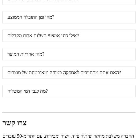
מהו זמן ההובלה הממוצע?
אילו סוגי אמצעי תשלום אתם מקבלים?
מהי אחריות המוצר?
האם אתם מתחייבים לאספקה ​​בטוחה ומאובטחת של מוצרים?
מה לגבי דמי המשלוח?
צרו קשר
החברה משלבת מחקר ופיתוח ציוד, ייצור ומכירות, עם יותר מ-50 עובדים