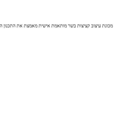
מכונת עיצוב קציצות בשר מותאמת אישית מאמצת את התכנון המבני