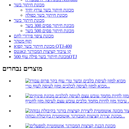
מכונת חיתוך בשר
מכונת חיתוך בשר ערוץ יחיד
מכונת חיתוך בשר כפולה
מכונת חיתוך בשר
מכונת חיתוך פסים 300 בשר
מכונת חיתוך פסים 500 בשר
מכונת ציפוי פירורי לחם
תוף מטהר
מכונת חיתוך בשר קפוא QTJ-400
קו עיבוד קציצות המבורגר ונאגטס
מכונת חיתוך בשר פילה עוף 500QTJ
מוצרים נבחרים
מבוא למזון לעיסה לכלבים ומזון לעיסה לעוף טרי...
ובש עצם לעיסה מזון לחטיף ...
מכונת יצירת קציצות המבורגר אוטומטית בקיבולת גבוהה...