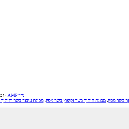
AMP נייד
-
© זכויו
ך בשר מסין
,
מכונת חיתוך בשר וקיצוץ בשר מסין
,
מכונת עיבוד בשר וחיתוך 