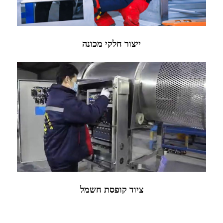
ייצור חלקי מכונה
ציוד קופסת חשמל