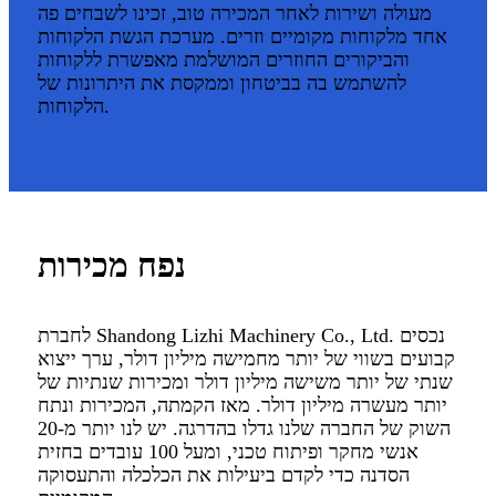
מעולה ושירות לאחר המכירה טוב, זכינו לשבחים פה
אחד מלקוחות מקומיים וזרים. מערכת הגשת הלקוחות
והביקורים החוזרים המושלמת מאפשרת ללקוחות
להשתמש בה בביטחון וממקסת את היתרונות של
הלקוחות.
נפח מכירות
לחברת Shandong Lizhi Machinery Co., Ltd. נכסים
קבועים בשווי של יותר מחמישה מיליון דולר, ערך ייצוא
שנתי של יותר משישה מיליון דולר ומכירות שנתיות של
יותר מעשרה מיליון דולר. מאז הקמתה, המכירות ונתח
השוק של החברה שלנו גדלו בהדרגה. יש לנו יותר מ-20
אנשי מחקר ופיתוח טכני, ומעל 100 עובדים בחזית
הסדנה כדי לקדם ביעילות את הכלכלה והתעסוקה