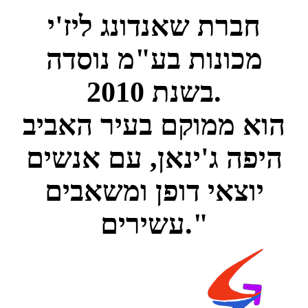
חברת שאנדונג ליז'י
מכונות בע"מ נוסדה
בשנת 2010.
הוא ממוקם בעיר האביב
היפה ג'ינאן, עם אנשים
יוצאי דופן ומשאבים
עשירים."