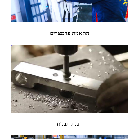
התאמת פרמטרים
הכנת תבנית