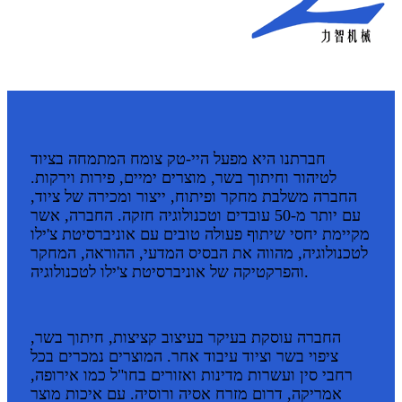
חברתנו היא מפעל היי-טק צומח המתמחה בציוד
לטיהור וחיתוך בשר, מוצרים ימיים, פירות וירקות.
החברה משלבת מחקר ופיתוח, ייצור ומכירה של ציוד,
עם יותר מ-50 עובדים וטכנולוגיה חזקה. החברה, אשר
מקיימת יחסי שיתוף פעולה טובים עם אוניברסיטת צ'ילו
לטכנולוגיה, מהווה את הבסיס המדעי, ההוראה, המחקר
והפרקטיקה של אוניברסיטת צ'ילו לטכנולוגיה.
החברה עוסקת בעיקר בעיצוב קציצות, חיתוך בשר,
ציפוי בשר וציוד עיבוד אחר. המוצרים נמכרים בכל
רחבי סין ועשרות מדינות ואזורים בחו"ל כמו אירופה,
אמריקה, דרום מזרח אסיה ורוסיה. עם איכות מוצר