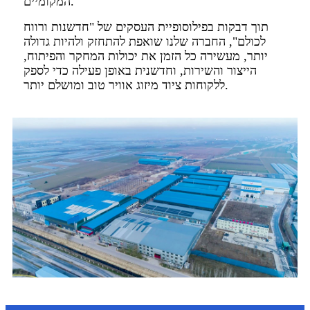
המקומיים.
תוך דבקות בפילוסופיית העסקים של "חדשנות ורווח
לכולם", החברה שלנו שואפת להתחזק ולהיות גדולה
יותר, מעשירה כל הזמן את יכולות המחקר והפיתוח,
הייצור והשירות, וחדשנית באופן פעילה כדי לספק
ללקוחות ציוד מיזוג אוויר טוב ומושלם יותר.