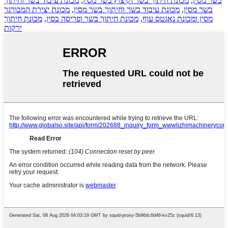
בשר מסין
,
מכונת חיתוך בשר וקיצוץ בשר מסין
,
מכונת עיבוד בשר וחיתוך
בשר מסין
,
מכונת עיבוד בשר וחיתוך בשר מסין
,
מכונת יצירת המבורגר
מסין ומכונת נאגטס עוף
,
מכונת חיתוך בשר ופריסה בסין
,
מכונת חיתוך
ירקות