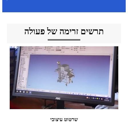
תרשים זרימה של פעולה
שרטוט עיצובי