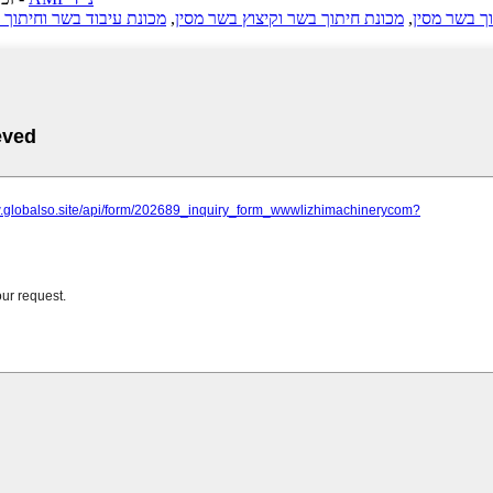
ך בשר מסין
,
מכונת חיתוך בשר וקיצוץ בשר מסין
,
מכונת עיבוד בשר וחיתוך 