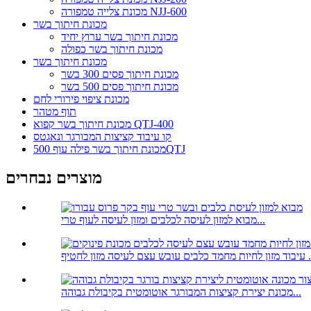
מכונת צלייה טמפורה NJJ-600
מכונת חיתוך בשר
מכונת חיתוך בשר ערוץ יחיד
מכונת חיתוך בשר כפולה
מכונת חיתוך בשר
מכונת חיתוך פסים 300 בשר
מכונת חיתוך פסים 500 בשר
מכונת ציפוי פירורי לחם
תוף מטהר
מכונת חיתוך בשר קפוא QTJ-400
קו עיבוד קציצות המבורגר ונאגטס
מכונת חיתוך בשר פילה עוף 500QTJ
מוצרים נבחרים
מבוא למזון לעיסה לכלבים ומזון לעיסה לעוף טרי...
ובש עצם לעיסה מזון לחטיף ...
מכונת יצירת קציצות המבורגר אוטומטית בקיבולת גבוהה...