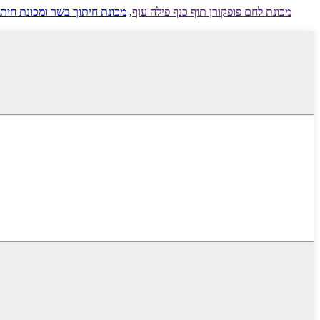
מכונת לחם פופקורן תוף כנף פילה עוף
,
מכונת חיתוך בשר ומכונת חיתו