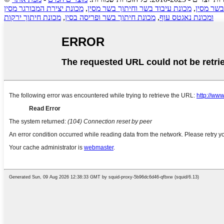
בשר מסין
,
מכונת עיבוד בשר וחיתוך בשר מסין
,
מכונת יצירת המבורגר מסין
ומכונת נאגטס עוף
,
מכונת חיתוך בשר ופריסה בסין
,
מכונת חיתוך ירקות