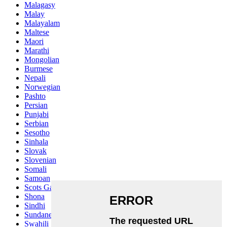
Malagasy
Malay
Malayalam
Maltese
Maori
Marathi
Mongolian
Burmese
Nepali
Norwegian
Pashto
Persian
Punjabi
Serbian
Sesotho
Sinhala
Slovak
Slovenian
Somali
Samoan
Scots Gaelic
Shona
Sindhi
Sundanese
Swahili