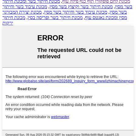
מכונת לחם פופקורן תוף כנף פילה עוף
,
מכונת חיתוך בשר ומכונת חיתוך
בשר מסין
,
מכונת חיתוך בשר וקיצוץ בשר מסין
,
מכונת עיבוד בשר וחיתוך
בשר מסין
,
מכונת עיבוד בשר וחיתוך בשר מסין
,
מכונת יצירת המבורגר
מסין ומכונת נאגטס עוף
,
מכונת חיתוך בשר ופריסה בסין
,
מכונת חיתוך
ירקות