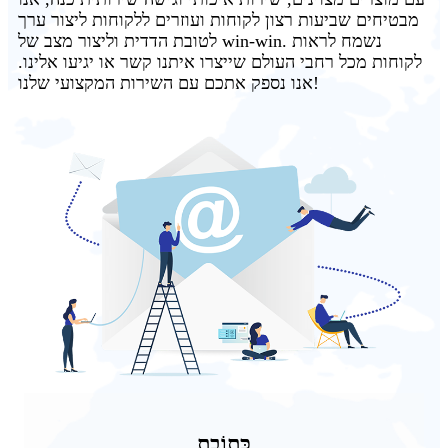
מבטיחים שביעות רצון לקוחות ועוזרים ללקוחות ליצור ערך
לטובת הדדית וליצור מצב של win-win. נשמח לראות
לקוחות מכל רחבי העולם שייצרו איתנו קשר או יגיעו אלינו.
אנו נספק אתכם עם השירות המקצועי שלנו!
כְּתוֹבֶת