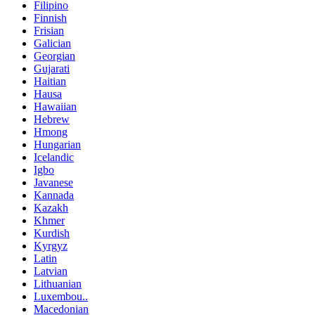
Filipino
Finnish
Frisian
Galician
Georgian
Gujarati
Haitian
Hausa
Hawaiian
Hebrew
Hmong
Hungarian
Icelandic
Igbo
Javanese
Kannada
Kazakh
Khmer
Kurdish
Kyrgyz
Latin
Latvian
Lithuanian
Luxembou..
Macedonian